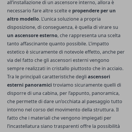
all’installazione di un ascensore interno, allora è
necessario fare altre scelte e
propendere per un
altro modello
.
L’unica soluzione a propria
disposizione, di conseguenza, è quella di virare su
un ascensore esterno
, che rappresenta una scelta
tanto affascinante quanto possibile. L’impatto
estetico è sicuramente di notevole effetto, anche per
via del fatto che gli ascensori esterni vengono
sempre realizzati in cristallo piuttosto che in acciaio.
Tra le principali caratteristiche degli
ascensori
esterni panoramici
troviamo sicuramente quelli di
disporre di una cabina, per l’appunto, panoramica,
che permette di dare un’occhiata al paesaggio tutto
intorno nel corso del movimento della struttura. Il
fatto che i materiali che vengono impiegati per
l’incastellatura siano trasparenti offre la possibilità