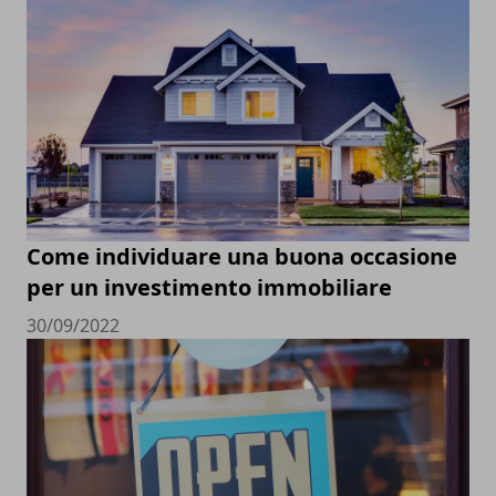
Come individuare una buona occasione
per un investimento immobiliare
30/09/2022