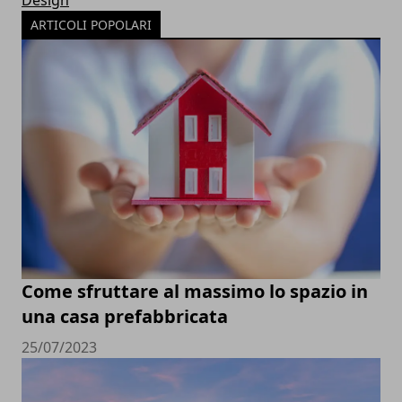
Design
ARTICOLI POPOLARI
Come sfruttare al massimo lo spazio in
una casa prefabbricata
25/07/2023