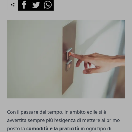
Facebook
Twitter
Whatsapp
Con il passare del tempo, in ambito edile si è
avvertita sempre più l’esigenza di mettere al primo
posto la
comodità e la praticità
in ogni tipo di