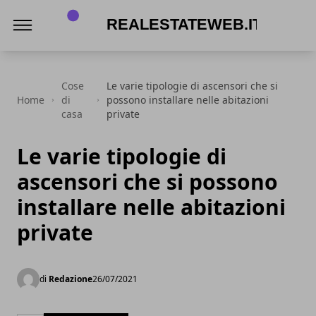
Realestateweb.it
Cose
Le varie tipologie di ascensori che si
Home
di
possono installare nelle abitazioni
casa
private
Le varie tipologie di
ascensori che si possono
installare nelle abitazioni
private
di
Redazione
26/07/2021