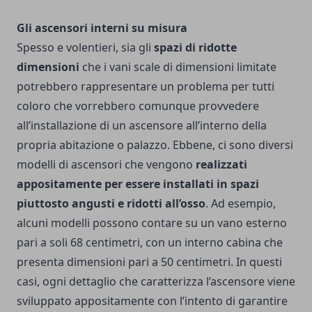
Gli ascensori interni su misura
Spesso e volentieri, sia gli
spazi di ridotte
dimensioni
che i vani scale di dimensioni limitate
potrebbero rappresentare un problema per tutti
coloro che vorrebbero comunque provvedere
all’installazione di un ascensore all’interno della
propria abitazione o palazzo.
Ebbene, ci sono diversi
modelli di ascensori che vengono
realizzati
appositamente per essere installati in spazi
piuttosto angusti e ridotti all’osso
. Ad esempio,
alcuni modelli possono contare su un vano esterno
pari a soli 68 centimetri, con un interno cabina che
presenta dimensioni pari a 50 centimetri. In questi
casi, ogni dettaglio che caratterizza l’ascensore viene
sviluppato appositamente con l’intento di garantire