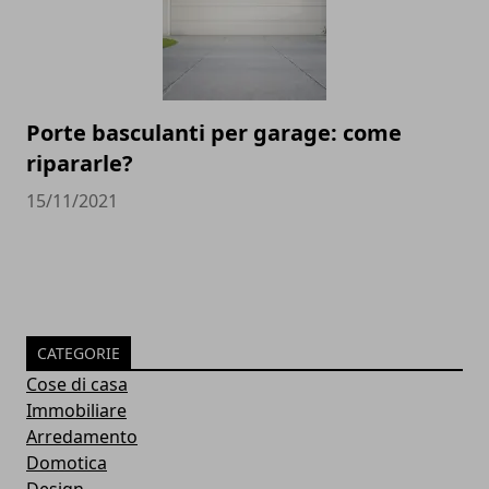
Porte basculanti per garage: come
ripararle?
15/11/2021
CATEGORIE
Cose di casa
Immobiliare
Arredamento
Domotica