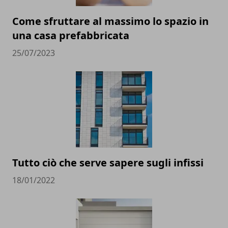
Come sfruttare al massimo lo spazio in
una casa prefabbricata
25/07/2023
Tutto ciò che serve sapere sugli infissi
18/01/2022