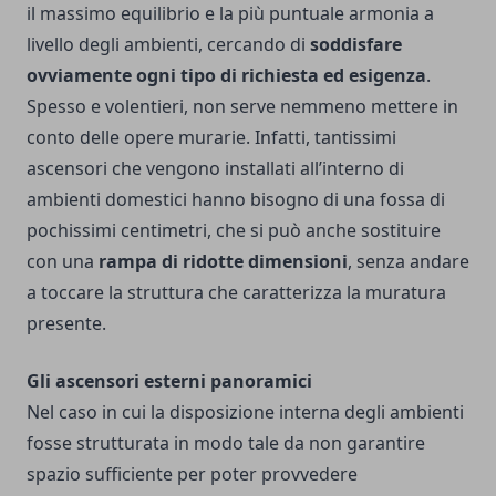
il massimo equilibrio e la più puntuale armonia a
livello degli ambienti, cercando di
soddisfare
ovviamente ogni tipo di richiesta ed esigenza
.
Spesso e volentieri, non serve nemmeno mettere in
conto delle opere murarie. Infatti, tantissimi
ascensori che vengono installati all’interno di
ambienti domestici hanno bisogno di una fossa di
pochissimi centimetri, che si può anche sostituire
con una
rampa di ridotte dimensioni
, senza andare
a toccare la struttura che caratterizza la muratura
presente.
Gli ascensori esterni panoramici
Nel caso in cui la disposizione interna degli ambienti
fosse strutturata in modo tale da non garantire
spazio sufficiente per poter provvedere