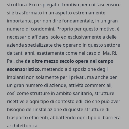
struttura. Ecco spiegato il motivo per cui l’ascensore
si è trasformato in un aspetto estremamente
importante, per non dire fondamentale, in un gran
numero di condomini.
Proprio per questo motivo, è
necessario affidarsi solo ed esclusivamente a delle
aziende specializzate che operano in questo settore
da tanti anni, esattamente come nel caso di
Ma. Ri.
Pa.
, che
da oltre mezzo secolo opera nel campo
ascensoristico
, mettendo a disposizione degli
impianti non solamente per i privati, ma anche per
un gran numero di aziende, attività commerciali,
così come strutture in ambito sanitario, strutture
ricettive e ogni tipo di contesto edilizio che può aver
bisogno dell’installazione di queste strutture di
trasporto efficienti, abbattendo ogni tipo di barriera
architettonica.