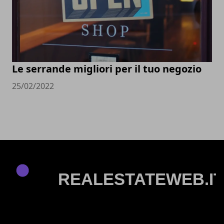
Le serrande migliori per il tuo negozio
25/02/2022