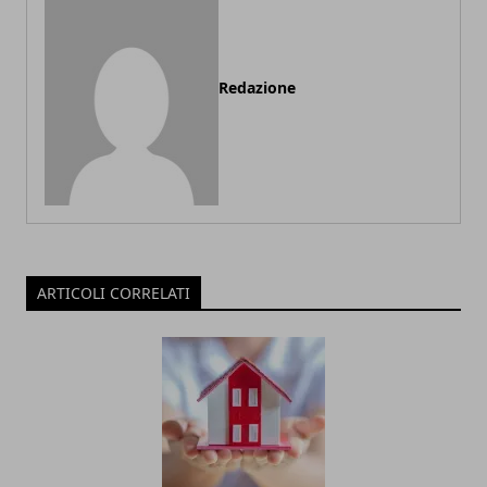
Redazione
ARTICOLI CORRELATI