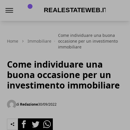
Realestateweb.it
Come individuare una buona
Home
Immobiliare
occasione per un investimento
immobiliare
Come individuare una
buona occasione per un
investimento immobiliare
di
Redazione
30/09/2022
Facebook
Twitter
Whatsapp