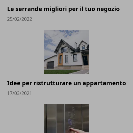
Le serrande migliori per il tuo negozio
25/02/2022
Idee per ristrutturare un appartamento
17/03/2021