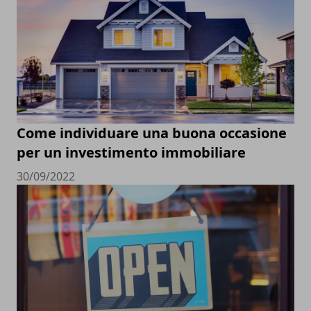
Come individuare una buona occasione
per un investimento immobiliare
30/09/2022