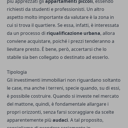
più apprezzati gli
appartamenti piccoli
, essendo
richiesti da studenti e professionisti. Un altro
aspetto molto importante da valutare è la zona in
cui si trova il quartiere. Se essa, infatti, è interessata
da un processo di
riqualificazione urbana
, allora
conviene acquistare, poiché i prezzi tenderanno a
lievitare presto. È bene, però, accertarsi che lo
stabile sia ben collegato o destinato ad esserlo.
Tipologia
Gli investimenti immobiliari non riguardano soltanto
le case, ma anche i terreni, specie quando, su di essi,
è possibile costruire. Quando si investe nel mercato
del mattone, quindi, è fondamentale allargare i
propri orizzonti, senza farsi scoraggiare da scelte
apparentemente più
audaci
. A tal proposito,