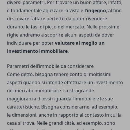
diversi parametri. Per trovare un buon affare, infatti,
è fondamentale aguzzare la vista e
l’ingegno
, al fine
di scovare l’affare perfetto da poter rivendere
durante le fasi di picco del mercato. Nelle prossime
righe andremo a scoprire alcuni aspetti da dover
individuare per poter
valutare al meglio un
investimento immobiliare
.
Parametri dell’immobile da considerare
Come detto, bisogna tenere conto di moltissimi
aspetti quando si intende effettuare un investimento
nel mercato immobiliare. La stragrande
maggioranza di essi riguarda l’immobile e le sue
caratteristiche. Bisogna considerarne, ad esempio,
le dimensioni, anche in rapporto al contesto in cui la
casa si trova. Nelle grandi città, ad esempio, sono