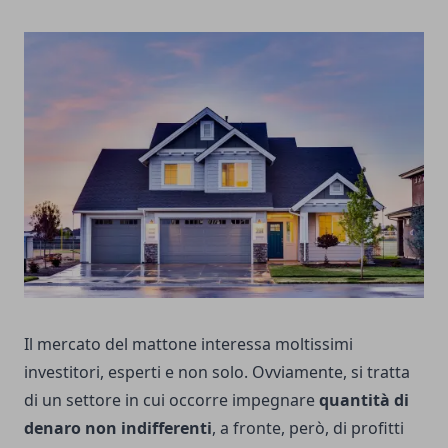
Il mercato del mattone interessa moltissimi
investitori, esperti e non solo. Ovviamente, si tratta
di un settore in cui occorre impegnare
quantità di
denaro non indifferenti
, a fronte, però, di profitti