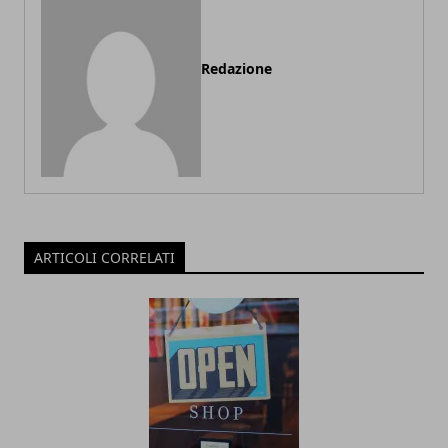
Redazione
ARTICOLI CORRELATI