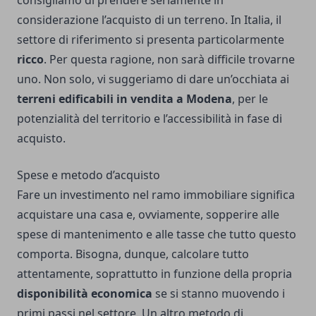
consigliamo di prendere seriamente in
considerazione l’acquisto di un terreno. In Italia, il
settore di riferimento si presenta particolarmente
ricco
. Per questa ragione, non sarà difficile trovarne
uno. Non solo, vi suggeriamo di dare un’occhiata ai
terreni edificabili in vendita a Modena
, per le
potenzialità del territorio e l’accessibilità in fase di
acquisto.
Spese e metodo d’acquisto
Fare un investimento nel ramo immobiliare significa
acquistare una casa e, ovviamente, sopperire alle
spese di mantenimento e alle tasse che tutto questo
comporta. Bisogna, dunque, calcolare tutto
attentamente, soprattutto in funzione della propria
disponibilità economica
se si stanno muovendo i
primi passi nel settore. Un altro metodo di